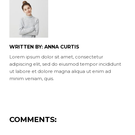
WRITTEN BY:
ANNA CURTIS
Lorem ipsum dolor sit amet, consectetur
adipiscing elit, sed do eiusmod tempor incididunt
ut labore et dolore magna aliqua ut enim ad
minim veniam, quis.
COMMENTS: