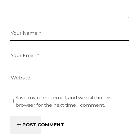
Save my name, email, and website in this
browser for the next time I comment.
POST COMMENT