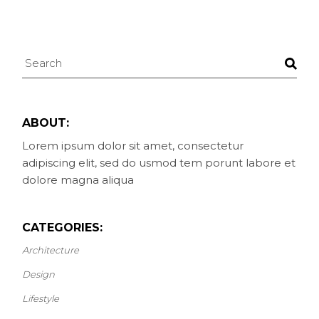
ABOUT:
Lorem ipsum dolor sit amet, consectetur
adipiscing elit, sed do usmod tem porunt labore et
dolore magna aliqua
CATEGORIES:
Architecture
Design
Lifestyle