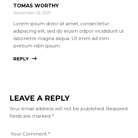
TOMAS WORTHY
November 25, 2021
Lorem ipsum dolor sit amet, consectetur
adipiscing elit, sed do eiusm odpor incididunt ut
laborietre magna aliqua. Ut enim ad inim
pretium nibh ipsum.
REPLY
LEAVE A REPLY
Your email address will not be published.
Required
fields are marked
*