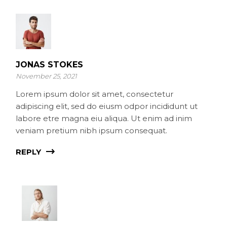
JONAS STOKES
November 25, 2021
Lorem ipsum dolor sit amet, consectetur
adipiscing elit, sed do eiusm odpor incididunt ut
labore etre magna eiu aliqua. Ut enim ad inim
veniam pretium nibh ipsum consequat.
REPLY