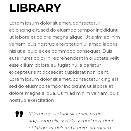
LIBRARY
Lorem ipsum dolor sit amet, consectetur
adipiscing elit, sed do eiusmod tempor incididunt
ut labore et dolore magna aliqua. Ut enim ad inim
veniam, quis nostrud exercitation ullamco laboris
nisi ut aliquip ex ea commodo consequat. Duis
aute irurer dolor in reprehenderit in oluptate velit
esse cillum dolore eu fugiat nulla pariatur
excepteur sint occaecat cupidatat non ident.
Lorem ipsum dolor sit amet, consectetur cing elit,
sed do eiusmod tempor incididunt ut labore et
dolore magna aliqua. Utim ad minim veniam, quis
nostrud exercitation.
“Pletun epsu dolor sit amet, teture
adipiscing elit, sed do usmod port dunt
ut labore et dolore. Ut enim ad minim