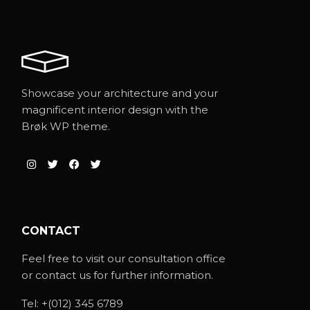
Showcase your architecture and your
magnificent interior design with the
Brøk WP theme.
CONTACT
Feel free to visit our consultation office
or contact us for further information.
Tel:
+(012) 345 6789