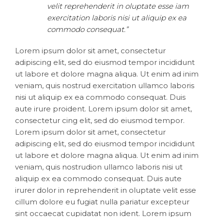
velit reprehenderit in oluptate esse iam
exercitation laboris nisi ut aliquip ex ea
commodo consequat.”
Lorem ipsum dolor sit amet, consectetur
adipiscing elit, sed do eiusmod tempor incididunt
ut labore et dolore magna aliqua. Ut enim ad inim
veniam, quis nostrud exercitation ullamco laboris
nisi ut aliquip ex ea commodo consequat. Duis
aute irure proident. Lorem ipsum dolor sit amet,
consectetur cing elit, sed do eiusmod tempor.
Lorem ipsum dolor sit amet, consectetur
adipiscing elit, sed do eiusmod tempor incididunt
ut labore et dolore magna aliqua. Ut enim ad inim
veniam, quis nostrudion ullamco laboris nisi ut
aliquip ex ea commodo consequat. Duis aute
irurer dolor in reprehenderit in oluptate velit esse
cillum dolore eu fugiat nulla pariatur excepteur
sint occaecat cupidatat non ident. Lorem ipsum