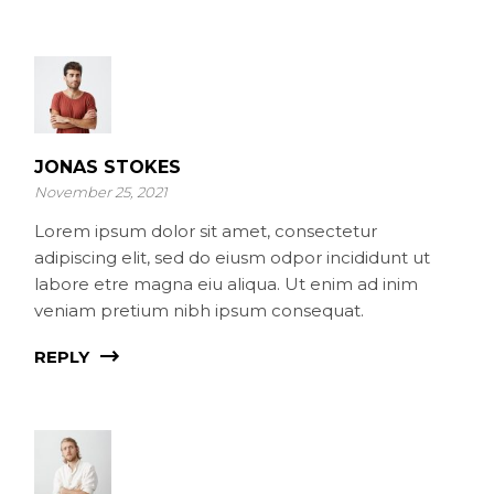
JONAS STOKES
November 25, 2021
Lorem ipsum dolor sit amet, consectetur
adipiscing elit, sed do eiusm odpor incididunt ut
labore etre magna eiu aliqua. Ut enim ad inim
veniam pretium nibh ipsum consequat.
REPLY