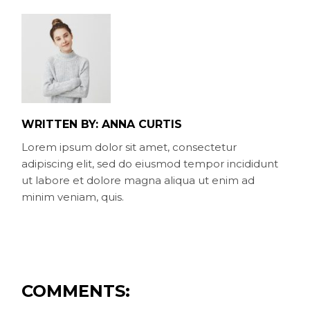
WRITTEN BY:
ANNA CURTIS
Lorem ipsum dolor sit amet, consectetur
adipiscing elit, sed do eiusmod tempor incididunt
ut labore et dolore magna aliqua ut enim ad
minim veniam, quis.
COMMENTS: