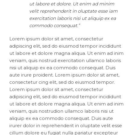
ut labore et dolore. Ut enim ad minim
velit reprehenderit in oluptate esse iam
exercitation laboris nisi ut aliquip ex ea
commodo consequat.”
Lorem ipsum dolor sit amet, consectetur
adipiscing elit, sed do eiusmod tempor incididunt
ut labore et dolore magna aliqua. Ut enim ad inim
veniam, quis nostrud exercitation ullamco laboris
nisi ut aliquip ex ea commodo consequat. Duis
aute irure proident. Lorem ipsum dolor sit amet,
consectetur cing elit, sed do eiusmod tempor.
Lorem ipsum dolor sit amet, consectetur
adipiscing elit, sed do eiusmod tempor incididunt
ut labore et dolore magna aliqua. Ut enim ad inim
veniam, quis nostrudion ullamco laboris nisi ut
aliquip ex ea commodo consequat. Duis aute
irurer dolor in reprehenderit in oluptate velit esse
cillum dolore eu fugiat nulla pariatur excepteur