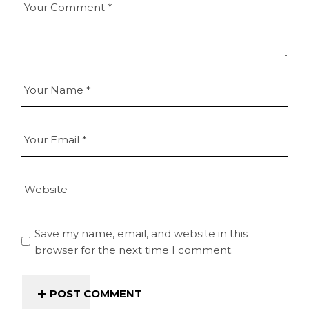
Save my name, email, and website in this
browser for the next time I comment.
POST COMMENT