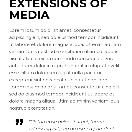
EXTENSIONS OF
MEDIA
Lorem ipsum dolor sit amet, consectetur
adipiscing elit, sed do eiusmod tempor incididunt
ut labore et dolore magna aliqua. Ut enim ad inim
veniam, quis nostrud exercitation ullamco laboris
nisi ut aliquip ex ea commodo consequat. Duis
aute irurer dolor in reprehenderit in oluptate velit
esse cillum dolore eu fugiat nulla pariatur
excepteur sint occaecat cupidatat non ident.
Lorem ipsum dolor sit amet, consectetur cing elit,
sed do eiusmod tempor incididunt ut labore et
dolore magna aliqua. Utim ad minim veniam, quis
nostrud exercitation.
“Pletun epsu dolor sit amet, teture
adipiscing elit, sed do usmod port dunt