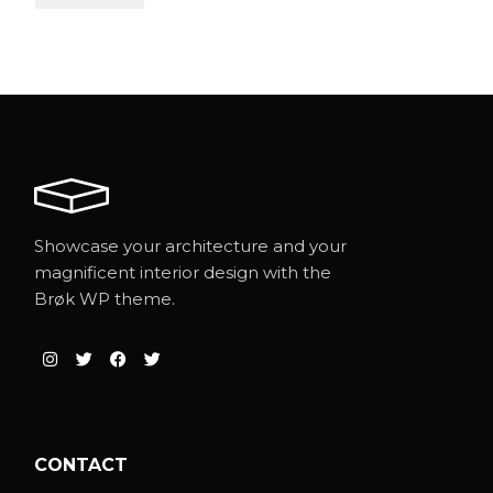
Showcase your architecture and your
magnificent interior design with the
Brøk WP theme.
CONTACT