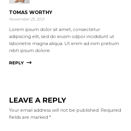
TOMAS WORTHY
November 25, 2021
Lorem ipsum dolor sit amet, consectetur
adipiscing elit, sed do eiusm odpor incididunt ut
laborietre magna aliqua. Ut enim ad inim pretium
nibh ipsum dolore.
REPLY
LEAVE A REPLY
Your email address will not be published.
Required
fields are marked
*